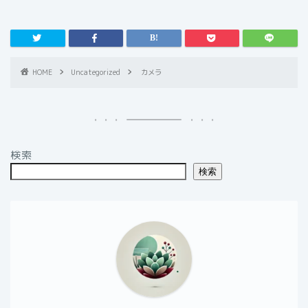
HOME
Uncategorized
カメラ
検索
検索