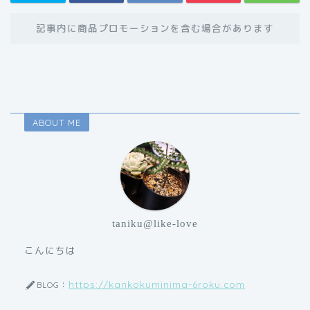
記事内に商品プロモーションを含む場合があります
ABOUT ME
taniku@like-love
こんにちは
https://kankokuminima-6roku.com
BLOG：